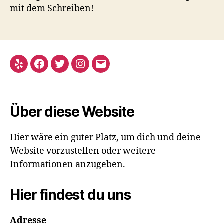
mit dem Schreiben!
Yelp
Facebook
Twitter
Instagram
E-
Mail
Über diese Website
Hier wäre ein guter Platz, um dich und deine
Website vorzustellen oder weitere
Informationen anzugeben.
Hier findest du uns
Adresse